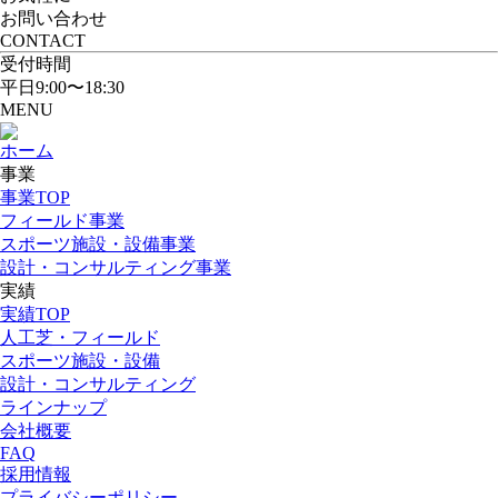
お問い合わせ
CONTACT
受付時間
平日9:00〜18:30
MENU
ホーム
事業
事業TOP
フィールド事業
スポーツ施設・設備事業
設計・コンサルティング事業
実績
実績TOP
人工芝・フィールド
スポーツ施設・設備
設計・コンサルティング
ラインナップ
会社概要
FAQ
採用情報
プライバシーポリシー