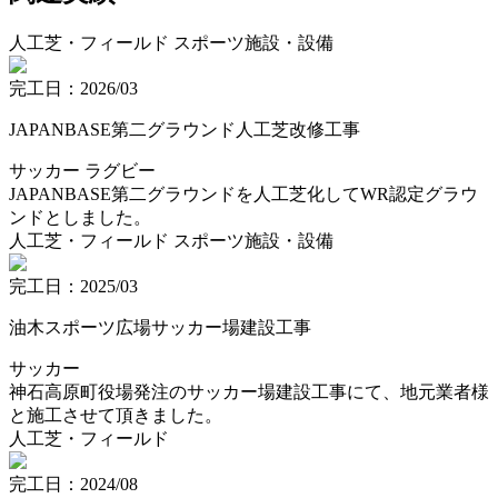
人工芝・フィールド
スポーツ施設・設備
完工日：2026/03
JAPANBASE第二グラウンド人工芝改修工事
サッカー
ラグビー
JAPANBASE第二グラウンドを人工芝化してWR認定グラウ
ンドとしました。
人工芝・フィールド
スポーツ施設・設備
完工日：2025/03
油木スポーツ広場サッカー場建設工事
サッカー
神石高原町役場発注のサッカー場建設工事にて、地元業者様
と施工させて頂きました。
人工芝・フィールド
完工日：2024/08