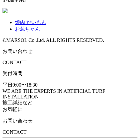
焼肉 だいもん
お葱ちゃん
©MARSOL Co.,Ltd. ALL RIGHTS RESERVED.
お問い合わせ
CONTACT
受付時間
平日9:00〜18:30
WE ARE THE EXPERTS IN ARTIFICIAL TURF
INSTALLATION
施工詳細など
お気軽に
お問い合わせ
CONTACT