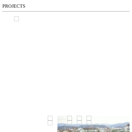
PROJECTS