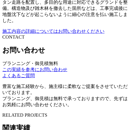
タン走路を配置し、多目的な用途に対応できるグランドを整
備。構造物及び雑木林を撤去した箇所などは、工事完成後に
地盤沈下などが起こらないように細心の注意を払い施工しま
した。
施工内容の詳細についてはお問い合わせください
CONTACT
お問い合わせ
プランニング・御見積無料
この実績を参考にお問い合わせ
よくあるご質問
豊富な施工経験から、施主様に柔軟なご提案をさせていただ
いております。
プランニング、御見積は無料で承っておりますので、先ずは
お気軽にお問い合わせください。
RELATED PROJECTS
関連実績