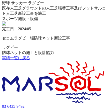
野球
サッカー
ラグビー
既存人工芝グラウンドの人工芝張替工事及びフットサルコー
ト人工芝新設工事を施工
スポーツ施設・設備
完工日：2024/05
セコムラグビー場防球ネット新設工事
ラグビー
防球ネットの施工と設計協力
実績一覧に戻る
03-6435-9492