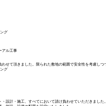
ング
ーアル工事
負わせて頂きました。限られた敷地の範囲で安全性を考慮しつ
ング
ト・設計・施工、すべてにおいて請け負わせていただきました