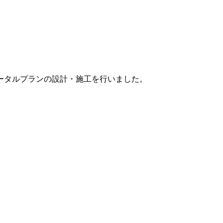
ータルプランの設計・施工を行いました。