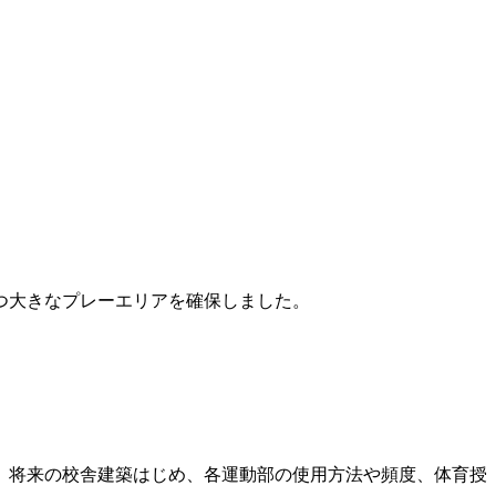
つ大きなプレーエリアを確保しました。
。将来の校舎建築はじめ、各運動部の使用方法や頻度、体育授