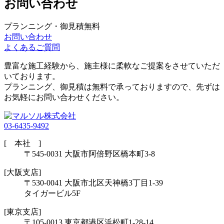
お問い合わせ
プランニング・御見積無料
お問い合わせ
よくあるご質問
豊富な施工経験から、施主様に柔軟なご提案をさせていただ
いております。
プランニング、御見積は無料で承っておりますので、先ずは
お気軽にお問い合わせください。
03-6435-9492
[ 本社 ]
〒545-0031 大阪市阿倍野区橋本町3-8
[大阪支店]
〒530-0041 大阪市北区天神橋3丁目1-39
タイガービル5F
[東京支店]
〒105-0013 東京都港区浜松町1-28-14