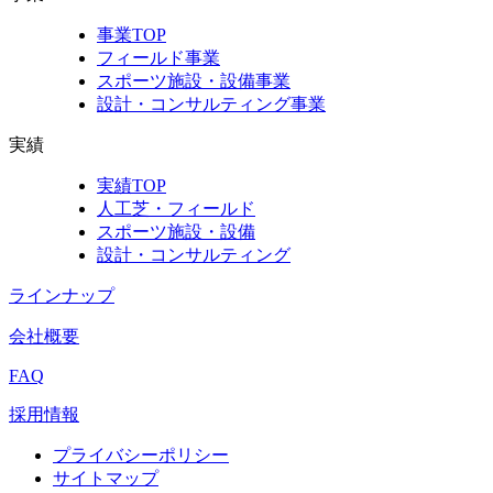
事業TOP
フィールド事業
スポーツ施設・設備事業
設計・コンサルティング事業
実績
実績TOP
人工芝・フィールド
スポーツ施設・設備
設計・コンサルティング
ラインナップ
会社概要
FAQ
採用情報
プライバシーポリシー
サイトマップ