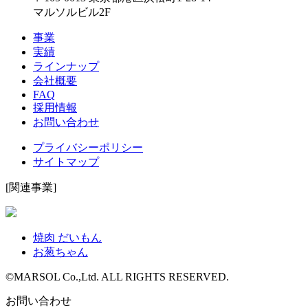
マルソルビル2F
事業
実績
ラインナップ
会社概要
FAQ
採用情報
お問い合わせ
プライバシーポリシー
サイトマップ
[関連事業]
焼肉 だいもん
お葱ちゃん
©MARSOL Co.,Ltd. ALL RIGHTS RESERVED.
お問い合わせ