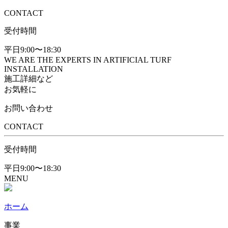
CONTACT
受付時間
平日9:00〜18:30
WE ARE THE EXPERTS IN ARTIFICIAL TURF
INSTALLATION
施工詳細など
お気軽に
お問い合わせ
CONTACT
受付時間
平日9:00〜18:30
MENU
ホーム
事業