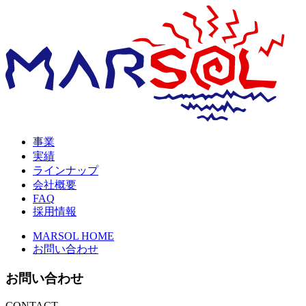
事業
実績
ラインナップ
会社概要
FAQ
採用情報
MARSOL HOME
お問い合わせ
お問い合わせ
CONTACT