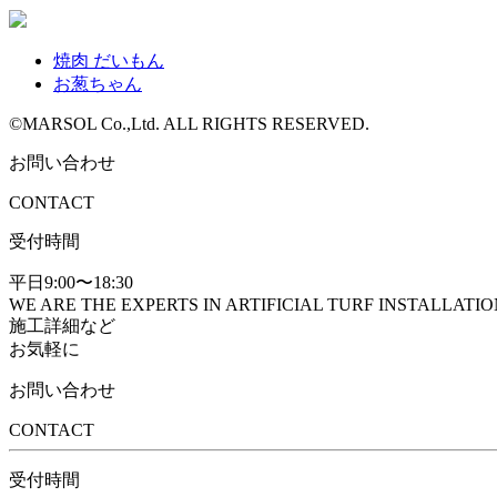
焼肉 だいもん
お葱ちゃん
©MARSOL Co.,Ltd. ALL RIGHTS RESERVED.
お問い合わせ
CONTACT
受付時間
平日9:00〜18:30
WE ARE THE EXPERTS IN ARTIFICIAL TURF INSTALLATI
施工詳細など
お気軽に
お問い合わせ
CONTACT
受付時間