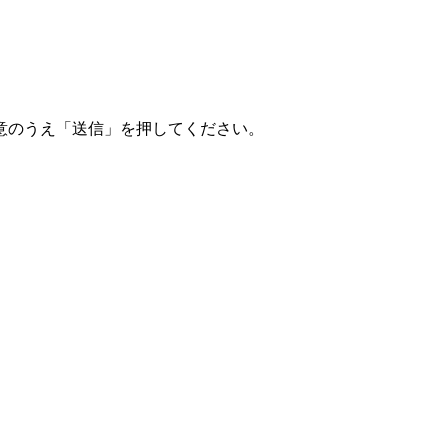
意のうえ「送信」を押してください。