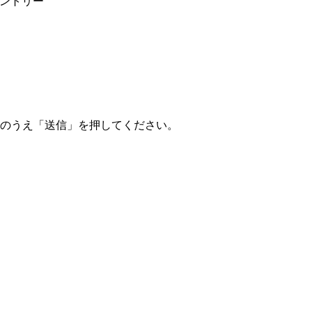
ントリー
のうえ「送信」を押してください。