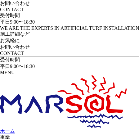
お問い合わせ
CONTACT
受付時間
平日9:00〜18:30
WE ARE THE EXPERTS IN ARTIFICIAL TURF INSTALLATIO
施工詳細など
お気軽に
お問い合わせ
CONTACT
受付時間
平日9:00〜18:30
MENU
ホーム
事業